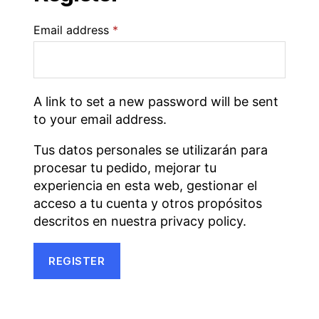
Email address
*
A link to set a new password will be sent
to your email address.
Tus datos personales se utilizarán para
procesar tu pedido, mejorar tu
experiencia en esta web, gestionar el
acceso a tu cuenta y otros propósitos
descritos en nuestra
privacy policy
.
REGISTER