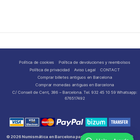
Política de cookies
Política de devoluciones y reembolsos
Política de privacidad
Aviso Legal
CONTACT
Comprar billetes antiguos en Barcelona
Comprar monedas antiguas en Barcelona
C/ Consell de Cent, 386 – Barcelona. Tel. 932 45 10 59 Whatsapp:
676517492
© 2026
Numismática en Barcelona para comprar y
Up
↑