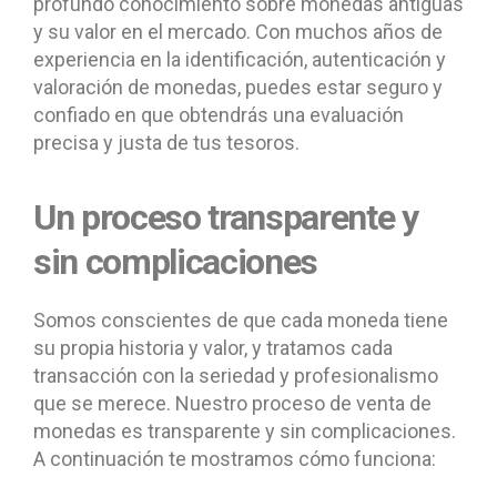
profundo conocimiento sobre monedas antiguas
y su valor en el mercado. Con muchos años de
experiencia en la identificación, autenticación y
valoración de monedas, puedes estar seguro y
confiado en que obtendrás una evaluación
precisa y justa de tus tesoros.
Un proceso transparente y
sin complicaciones
Somos conscientes de que cada moneda tiene
su propia historia y valor, y tratamos cada
transacción con la seriedad y profesionalismo
que se merece. Nuestro proceso de venta de
monedas es transparente y sin complicaciones.
A continuación te mostramos cómo funciona: