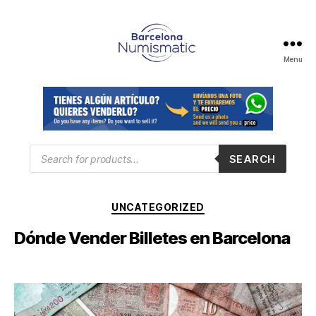
Menu
SEARCH
UNCATEGORIZED
Dónde Vender Billetes en Barcelona