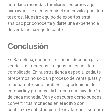
heredado monedas familiares, estamos aquí
para ayudarte a conseguir el mejor valor para tus
tesoros. Nuestro equipo de expertos está
ansioso por conocerte y darte una experiencia
de venta única y gratificante.
Conclusión
En Barcelona, encontrar el lugar adecuado para
vender tus monedas antiguas no es una tarea
complicada. En nuestra tienda especializada, te
ofrecemos no solo un proceso de venta justa y
transparente, sino también la oportunidad de
compartir y preservar la historia que hay detrás
de cada moneda. Ven y descubre cómo puedes
convertir tus monedas en efectivo con
confianza y satisfacción. Te invitamos a sumarte