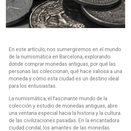
En este artículo, nos sumergiremos en el mundo
de la numismática en Barcelona, explorando
donde comprar monedas antiguas, por qué las
personas las coleccionan, qué hace valiosa a una
moneda y cómo esta ciudad es un destino ideal
para los entusiastas.
La numismática, el fascinante mundo de la
colección y estudio de monedas antiguas, abre
una ventana especial hacia la historia y la cultura
de las civilizaciones pasadas. En la encantadora
ciudad condal, los amantes de las monedas