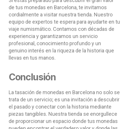
Si estás preparado para descubrir el gran valor
de tus monedas en Barcelona, te invitamos
cordialmente a visitar nuestra tienda. Nuestro
equipo de expertos te espera para ayudarte en tu
viaje numismático. Contamos con décadas de
experiencia y garantizamos un servicio
profesional, conocimiento profundo y un
genuino interés en la riqueza de la historia que
llevas en tus manos.
Conclusión
La tasación de monedas en Barcelona no solo se
trata de un servicio; es una invitación a descubrir
el pasado y conectar con la historia mediante
piezas tangibles. Nuestra tienda se enorgullece
de proporcionar un espacio donde tus monedas
pueden encontrar el verdadero valor y donde las