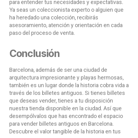
para entender tus necesidades y expectativas.
Ya seas un coleccionista experto o alguien que
ha heredado una colección, recibirás
asesoramiento, atención y orientación en cada
paso del proceso de venta.
Conclusión
Barcelona, además de ser una ciudad de
arquitectura impresionante y playas hermosas,
también es un lugar donde la historia cobra vida a
través de los billetes antiguos. Si tienes billetes
que deseas vender, tienes a tu disposición
nuestra tienda disponible en la ciudad. Así que
desempólvalos que has encontrado el espacio
para vender billetes antiguos en Barcelona.
Descubre el valor tangible de la historia en tus