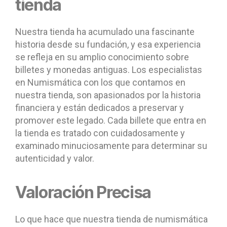
tienda
Nuestra tienda ha acumulado una fascinante
historia desde su fundación, y esa experiencia
se refleja en su amplio conocimiento sobre
billetes y monedas antiguas. Los especialistas
en Numismática con los que contamos en
nuestra tienda, son apasionados por la historia
financiera y están dedicados a preservar y
promover este legado. Cada billete que entra en
la tienda es tratado con cuidadosamente y
examinado minuciosamente para determinar su
autenticidad y valor.
Valoración Precisa
Lo que hace que nuestra tienda de numismática