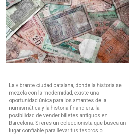
La vibrante ciudad catalana, donde la historia se
mezcla con la modernidad, existe una
oportunidad única para los amantes de la
numismática y la historia financiera: la
posibilidad de vender billetes antiguos en
Barcelona. Si eres un coleccionista que busca un
lugar confiable para llevar tus tesoros o