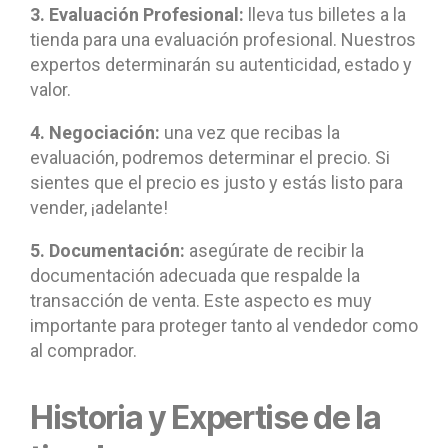
3. Evaluación Profesional:
lleva tus billetes a la
tienda para una evaluación profesional. Nuestros
expertos determinarán su autenticidad, estado y
valor.
4. Negociación:
una vez que recibas la
evaluación, podremos determinar el precio. Si
sientes que el precio es justo y estás listo para
vender, ¡adelante!
5. Documentación:
asegúrate de recibir la
documentación adecuada que respalde la
transacción de venta. Este aspecto es muy
importante para proteger tanto al vendedor como
al comprador.
Historia y Expertise de la