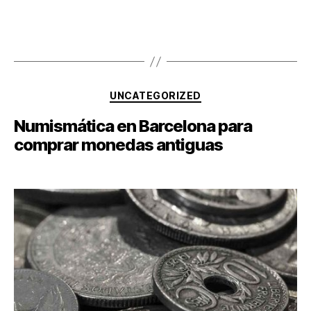
UNCATEGORIZED
Numismática en Barcelona para
comprar monedas antiguas