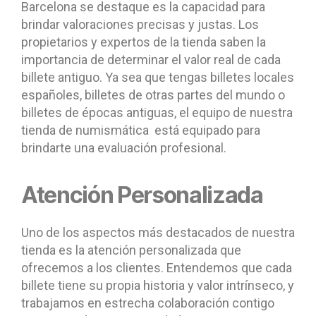
Barcelona se destaque es la capacidad para
brindar valoraciones precisas y justas. Los
propietarios y expertos de la tienda saben la
importancia de determinar el valor real de cada
billete antiguo. Ya sea que tengas billetes locales
españoles, billetes de otras partes del mundo o
billetes de épocas antiguas, el equipo de nuestra
tienda de numismática está equipado para
brindarte una evaluación profesional.
Atención Personalizada
Uno de los aspectos más destacados de nuestra
tienda es la atención personalizada que
ofrecemos a los clientes. Entendemos que cada
billete tiene su propia historia y valor intrínseco, y
trabajamos en estrecha colaboración contigo