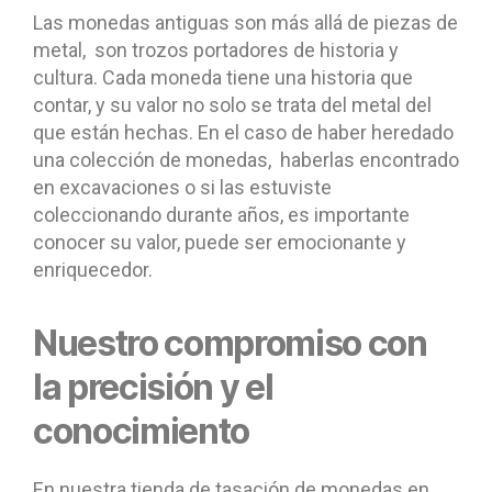
Las monedas antiguas son más allá de piezas de
metal, son trozos portadores de historia y
cultura. Cada moneda tiene una historia que
contar, y su valor no solo se trata del metal del
que están hechas. En el caso de haber heredado
una colección de monedas, haberlas encontrado
en excavaciones o si las estuviste
coleccionando durante años, es importante
conocer su valor, puede ser emocionante y
enriquecedor.
Nuestro compromiso con
la precisión y el
conocimiento
En nuestra tienda de tasación de monedas en