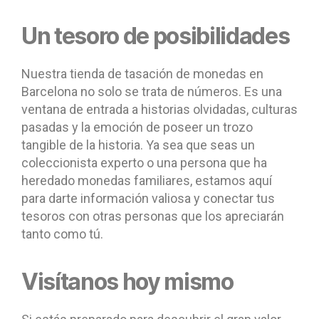
Un tesoro de posibilidades
Nuestra tienda de tasación de monedas en
Barcelona no solo se trata de números. Es una
ventana de entrada a historias olvidadas, culturas
pasadas y la emoción de poseer un trozo
tangible de la historia. Ya sea que seas un
coleccionista experto o una persona que ha
heredado monedas familiares, estamos aquí
para darte información valiosa y conectar tus
tesoros con otras personas que los apreciarán
tanto como tú.
Visítanos hoy mismo