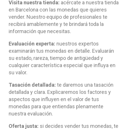
Visita nuestra tienda:
acércate a nuestra tienda
en Barcelona con las monedas que quieres
vender. Nuestro equipo de profesionales te
recibirá amablemente y te brindará toda la
información que necesitas.
Evaluación experta:
nuestros expertos
examinarán tus monedas en detalle. Evaluarán
su estado, rareza, tiempo de antigüedad y
cualquier característica especial que influya en
su valor.
Tasación detallada:
te daremos una tasación
detallada y clara. Explicaremos los factores y
aspectos que influyen en el valor de tus
monedas para que entiendas plenamente
nuestra evaluación.
Oferta justa:
si decides vender tus monedas, te