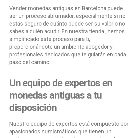
Vender monedas antiguas en Barcelona puede
ser un proceso abrumador, especialmente si no
estás seguro de cuánto puede ser su valor o no
sabes a quién acudir. En nuestra tienda , hemos
simplificado este proceso para ti,
proporcionándote un ambiente acogedor y
profesionales dedicados que te guiarán en cada
paso del camino.
Un equipo de expertos en
monedas antiguas a tu
disposición
Nuestro equipo de expertos está compuesto por
apasionados numismáticos que tienen un