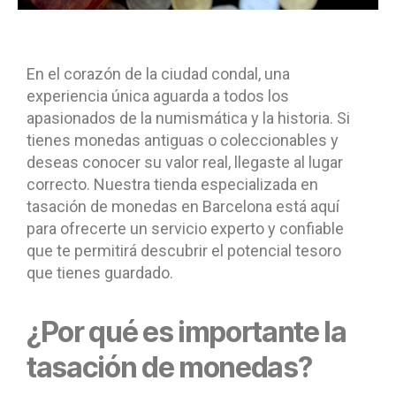
En el corazón de la ciudad condal, una
experiencia única aguarda a todos los
apasionados de la numismática y la historia. Si
tienes monedas antiguas o coleccionables y
deseas conocer su valor real, llegaste al lugar
correcto. Nuestra tienda especializada en
tasación de monedas en Barcelona está aquí
para ofrecerte un servicio experto y confiable
que te permitirá descubrir el potencial tesoro
que tienes guardado.
¿Por qué es importante la
tasación de monedas?