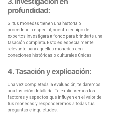
3. Investigación en
profundidad:
Si tus monedas tienen una historia o
procedencia especial, nuestro equipo de
expertos investigará a fondo para brindarte una
tasación completa. Esto es especialmente
relevante para aquellas monedas con
conexiones históricas o culturales únicas.
4. Tasación y explicación:
Una vez completada la evaluación, te daremos
una tasación detallada. Te explicaremos los
factores y aspectos que influyen en el valor de
tus monedas y responderemos a todas tus
preguntas e inquietudes.