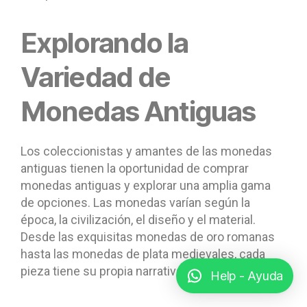
Explorando la
Variedad de
Monedas Antiguas
Los coleccionistas y amantes de las monedas
antiguas tienen la oportunidad de comprar
monedas antiguas y explorar una amplia gama
de opciones. Las monedas varían según la
época, la civilización, el diseño y el material.
Desde las exquisitas monedas de oro romanas
hasta las monedas de plata medievales, cada
pieza tiene su propia narrativa y belleza única.
Help - Ayuda