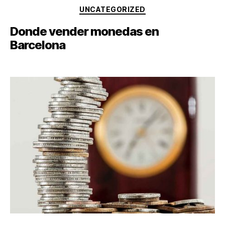
UNCATEGORIZED
Donde vender monedas en
Barcelona