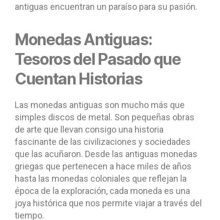
antiguas encuentran un paraíso para su pasión.
Monedas Antiguas:
Tesoros del Pasado que
Cuentan Historias
Las monedas antiguas son mucho más que
simples discos de metal. Son pequeñas obras
de arte que llevan consigo una historia
fascinante de las civilizaciones y sociedades
que las acuñaron. Desde las antiguas monedas
griegas que pertenecen a hace miles de años
hasta las monedas coloniales que reflejan la
época de la exploración, cada moneda es una
joya histórica que nos permite viajar a través del
tiempo.