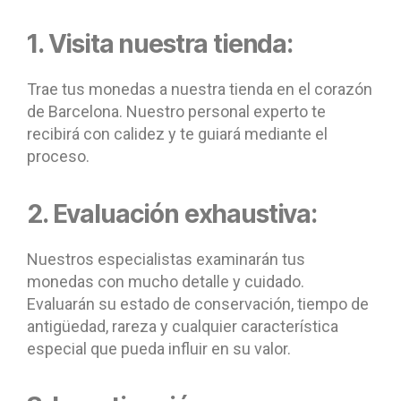
1. Visita nuestra tienda:
Trae tus monedas a nuestra tienda en el corazón
de Barcelona. Nuestro personal experto te
recibirá con calidez y te guiará mediante el
proceso.
2. Evaluación exhaustiva:
Nuestros especialistas examinarán tus
monedas con mucho detalle y cuidado.
Evaluarán su estado de conservación, tiempo de
antigüedad, rareza y cualquier característica
especial que pueda influir en su valor.