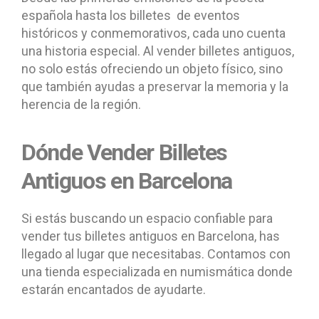
española hasta los billetes de eventos
históricos y conmemorativos, cada uno cuenta
una historia especial. Al vender billetes antiguos,
no solo estás ofreciendo un objeto físico, sino
que también ayudas a preservar la memoria y la
herencia de la región.
Dónde Vender Billetes
Antiguos en Barcelona
Si estás buscando un espacio confiable para
vender tus billetes antiguos en Barcelona, has
llegado al lugar que necesitabas. Contamos con
una tienda especializada en numismática donde
estarán encantados de ayudarte.