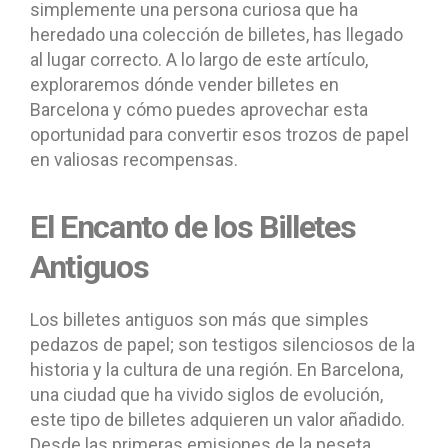
simplemente una persona curiosa que ha
heredado una colección de billetes, has llegado
al lugar correcto. A lo largo de este artículo,
exploraremos dónde vender billetes en
Barcelona y cómo puedes aprovechar esta
oportunidad para convertir esos trozos de papel
en valiosas recompensas.
El Encanto de los Billetes
Antiguos
Los billetes antiguos son más que simples
pedazos de papel; son testigos silenciosos de la
historia y la cultura de una región. En Barcelona,
una ciudad que ha vivido siglos de evolución,
este tipo de billetes adquieren un valor añadido.
Desde las primeras emisiones de la peseta