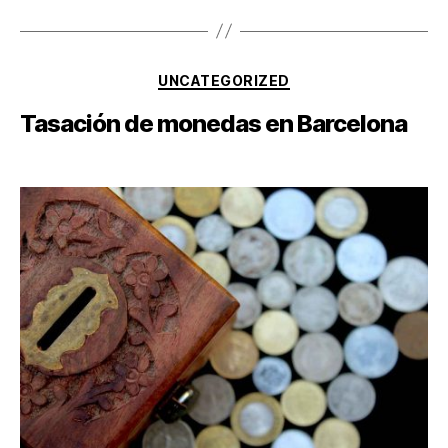
UNCATEGORIZED
Tasación de monedas en Barcelona