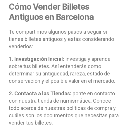
Cómo Vender Billetes
Antiguos en Barcelona
Te compartimos algunos pasos a seguir si
tienes billetes antiguos y estás considerando
venderlos:
1. Investigación Inicial:
investiga y aprende
sobre tus billetes. Así entenderás como
determinar su antigüedad, rareza, estado de
conservación y el posible valor en el mercado.
2. Contacta a las Tiendas:
ponte en contacto
con nuestra tienda de numismática. Conoce
todo acerca de nuestras políticas de compra y
cuáles son los documentos que necesitas para
vender tus billetes.