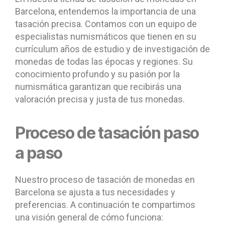
Barcelona, entendemos la importancia de una
tasación precisa. Contamos con un equipo de
especialistas numismáticos que tienen en su
currículum años de estudio y de investigación de
monedas de todas las épocas y regiones. Su
conocimiento profundo y su pasión por la
numismática garantizan que recibirás una
valoración precisa y justa de tus monedas.
Proceso de tasación paso
a paso
Nuestro proceso de tasación de monedas en
Barcelona se ajusta a tus necesidades y
preferencias. A continuación te compartimos
una visión general de cómo funciona: