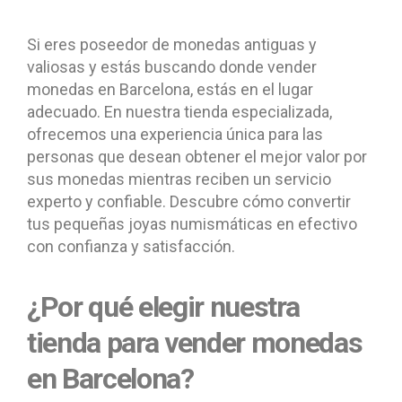
Si eres poseedor de monedas antiguas y
valiosas y estás buscando donde vender
monedas en Barcelona, estás en el lugar
adecuado. En nuestra tienda especializada,
ofrecemos una experiencia única para las
personas que desean obtener el mejor valor por
sus monedas mientras reciben un servicio
experto y confiable. Descubre cómo convertir
tus pequeñas joyas numismáticas en efectivo
con confianza y satisfacción.
¿Por qué elegir nuestra
tienda para vender monedas
en Barcelona?