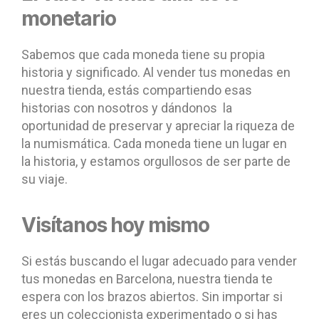
monetario
Sabemos que cada moneda tiene su propia
historia y significado. Al vender tus monedas en
nuestra tienda, estás compartiendo esas
historias con nosotros y dándonos la
oportunidad de preservar y apreciar la riqueza de
la numismática. Cada moneda tiene un lugar en
la historia, y estamos orgullosos de ser parte de
su viaje.
Visítanos hoy mismo
Si estás buscando el lugar adecuado para vender
tus monedas en Barcelona, nuestra tienda te
espera con los brazos abiertos. Sin importar si
eres un coleccionista experimentado o si has