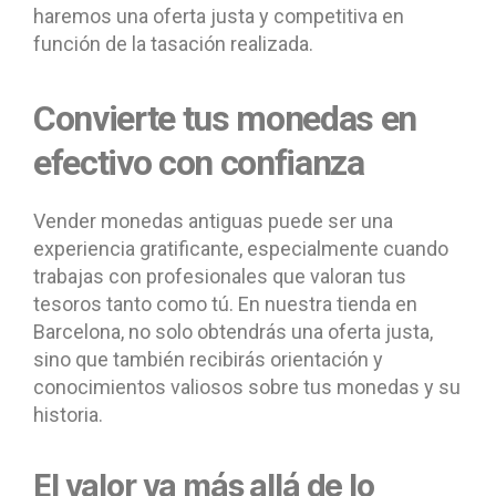
haremos una oferta justa y competitiva en
función de la tasación realizada.
Convierte tus monedas en
efectivo con confianza
Vender monedas antiguas puede ser una
experiencia gratificante, especialmente cuando
trabajas con profesionales que valoran tus
tesoros tanto como tú. En nuestra tienda en
Barcelona, no solo obtendrás una oferta justa,
sino que también recibirás orientación y
conocimientos valiosos sobre tus monedas y su
historia.
El valor va más allá de lo