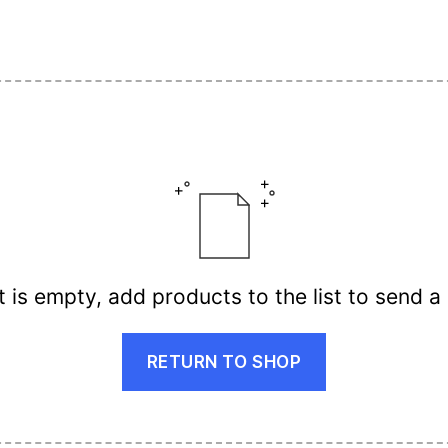
st is empty, add products to the list to send a
RETURN TO SHOP