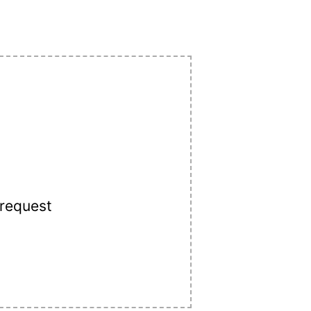
 request