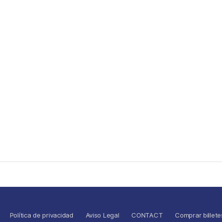
Política de privacidad
Aviso Legal
CONTACT
Comprar billete