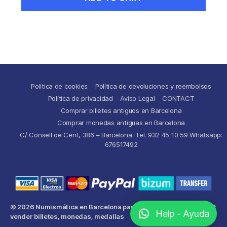
Política de cookies
Política de devoluciones y reembolsos
Política de privacidad
Aviso Legal
CONTACT
Comprar billetes antiguos en Barcelona
Comprar monedas antiguas en Barcelona
C/ Consell de Cent, 386 – Barcelona. Tel. 932 45 10 59 Whatsapp:
676517492
© 2026
Numismática en Barcelona para comprar y
Up
↑
Help - Ayuda
vender billetes, monedas, medallas