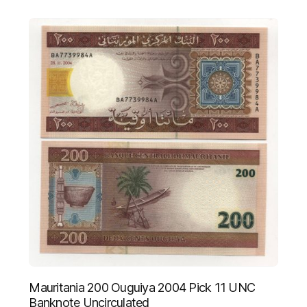
Mauritania 200 Ouguiya 2004 Pick 11 UNC
Banknote Uncirculated