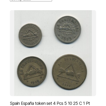
Spain España token set 4 Pcs 5 10 25 C 1 Pt