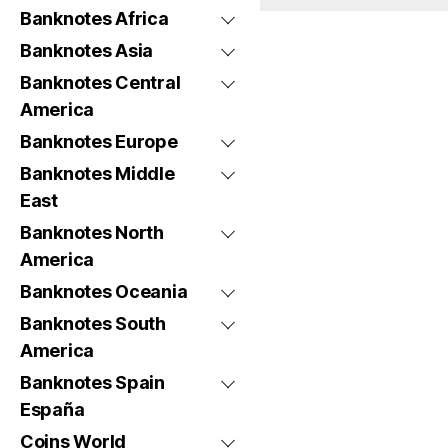
Banknotes Africa
Banknotes Asia
Banknotes Central
America
Banknotes Europe
Banknotes Middle
East
Banknotes North
America
Banknotes Oceania
Banknotes South
America
Banknotes Spain
España
Coins World