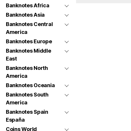
Banknotes Africa
Banknotes Asia
Banknotes Central
America
Banknotes Europe
Banknotes Middle
East
Banknotes North
America
Banknotes Oceania
Banknotes South
America
Banknotes Spain
España
Coins World