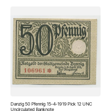
Danzig 50 Pfennig 15-4-1919 Pick 12 UNC
Uncirculated Banknote