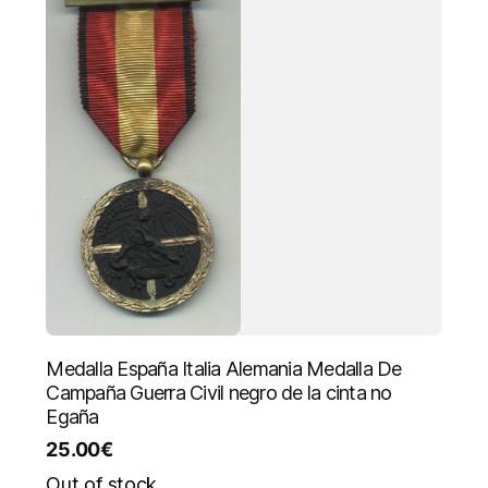
Medalla España Italia Alemania Medalla De
Campaña Guerra Civil negro de la cinta no
Egaña
25.00
€
Out of stock