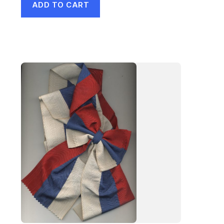
ADD TO CART