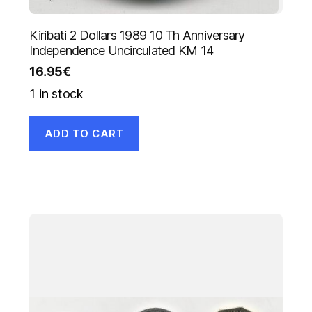
Kiribati 2 Dollars 1989 10 Th Anniversary
Independence Uncirculated KM 14
16.95
€
1 in stock
ADD TO CART