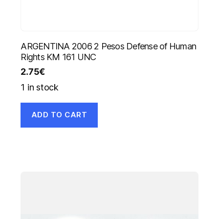
ARGENTINA 2006 2 Pesos Defense of Human
Rights KM 161 UNC
2.75
€
1 in stock
ADD TO CART