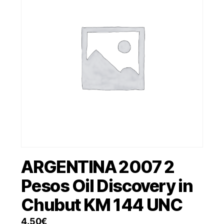
ARGENTINA 2007 2
Pesos Oil Discovery in
Chubut KM 144 UNC
4.50
€