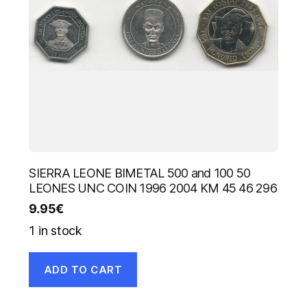
SIERRA LEONE BIMETAL 500 and 100 50
LEONES UNC COIN 1996 2004 KM 45 46 296
9.95
€
1 in stock
ADD TO CART