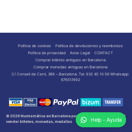
Política de cookies
Política de devoluciones y reembolsos
Política de privacidad
Aviso Legal
CONTACT
Comprar billetes antiguos en Barcelona
Comprar monedas antiguas en Barcelona
C/ Consell de Cent, 386 – Barcelona. Tel. 932 45 10 59 Whatsapp:
676517492
© 2026
Numismática en Barcelona para comprar y
Up
↑
Help - Ayuda
vender billetes, monedas, medallas