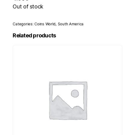
Out of stock
Categories:
Coins World
,
South America
Related products