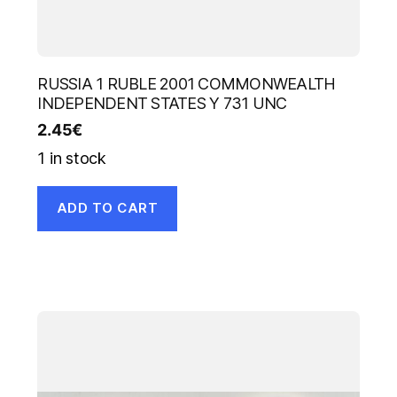
RUSSIA 1 RUBLE 2001 COMMONWEALTH
INDEPENDENT STATES Y 731 UNC
2.45
€
1 in stock
ADD TO CART