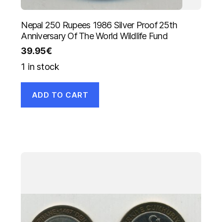
Nepal 250 Rupees 1986 Silver Proof 25th
Anniversary Of The World Wildlife Fund
39.95
€
1 in stock
ADD TO CART