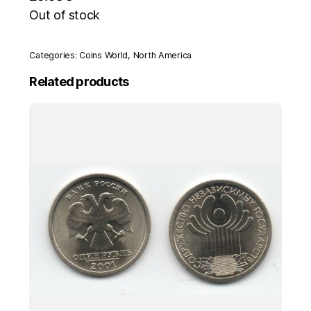
Out of stock
Categories:
Coins World
,
North America
Related products