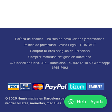
Política de cookies
Política de devoluciones y reembolsos
Política de privacidad
Aviso Legal
CONTACT
Comprar billetes antiguos en Barcelona
Comprar monedas antiguas en Barcelona
C/ Consell de Cent, 386 – Barcelona. Tel. 932 45 10 59 Whatsapp:
676517492
© 2026
Numismática en Barcelona para comprar y
Up
↑
Help - Ayuda
vender billetes, monedas, medallas