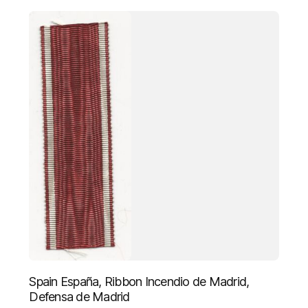
Spain España, Ribbon Incendio de Madrid,
Defensa de Madrid