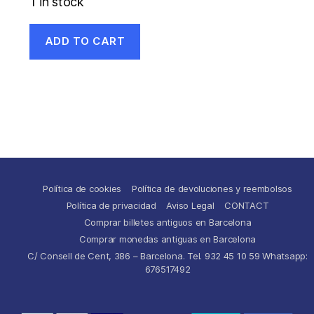
1 in stock
ADD TO CART
Política de cookies
Política de devoluciones y reembolsos
Política de privacidad
Aviso Legal
CONTACT
Comprar billetes antiguos en Barcelona
Comprar monedas antiguas en Barcelona
C/ Consell de Cent, 386 – Barcelona. Tel. 932 45 10 59 Whatsapp:
676517492