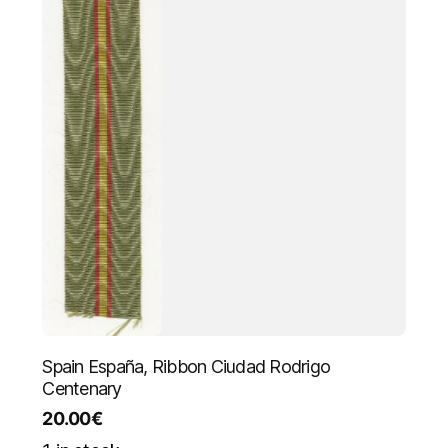
Spain España, Ribbon Ciudad Rodrigo
Centenary
20.00
€