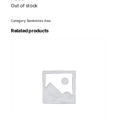
Out of stock
Category:
Banknotes Asia
Related products