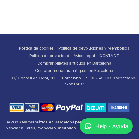
Política de cookies
Política de devoluciones y reembolsos
Política de privacidad
Aviso Legal
CONTACT
Comprar billetes antiguos en Barcelona
Comprar monedas antiguas en Barcelona
C/ Consell de Cent, 386 – Barcelona. Tel. 932 45 10 59 Whatsapp:
676517492
© 2026
Numismática en Barcelona para comprar y
Up
↑
Help - Ayuda
vender billetes, monedas, medallas